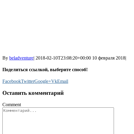
By
beladventure
|
2018-02-10T23:08:20+00:00
10 февраля 2018
|
Поделиться ссылкой, выберите способ!
Facebook
Twitter
Google+
Vk
Email
Оставить комментарий
Comment