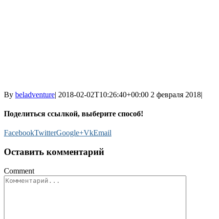
By
beladventure
|
2018-02-02T10:26:40+00:00
2 февраля 2018
|
Поделиться ссылкой, выберите способ!
Facebook
Twitter
Google+
Vk
Email
Оставить комментарий
Comment