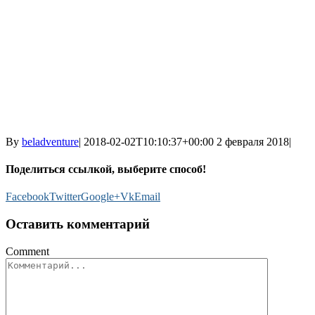
By
beladventure
|
2018-02-02T10:10:37+00:00
2 февраля 2018
|
Поделиться ссылкой, выберите способ!
Facebook
Twitter
Google+
Vk
Email
Оставить комментарий
Comment