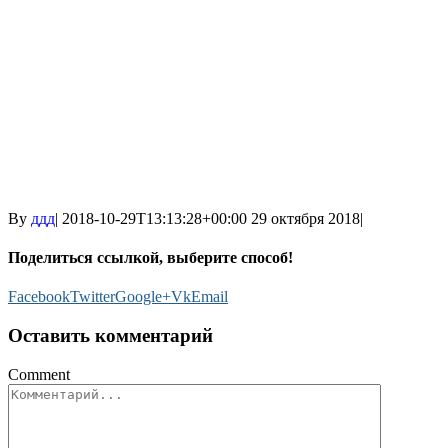
By
ддд
|
2018-10-29T13:13:28+00:00
29 октября 2018
|
Поделиться ссылкой, выберите способ!
Facebook
Twitter
Google+
Vk
Email
Оставить комментарий
Comment