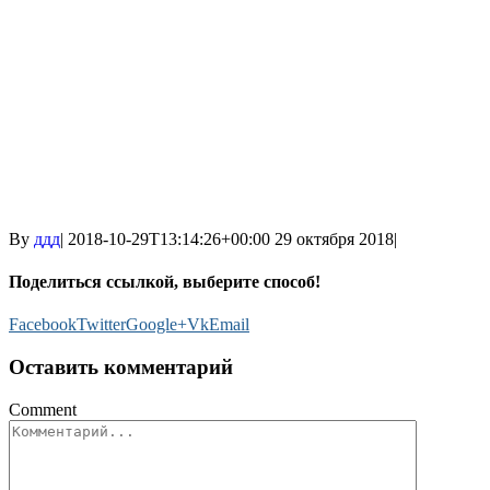
By
ддд
|
2018-10-29T13:14:26+00:00
29 октября 2018
|
Поделиться ссылкой, выберите способ!
Facebook
Twitter
Google+
Vk
Email
Оставить комментарий
Comment