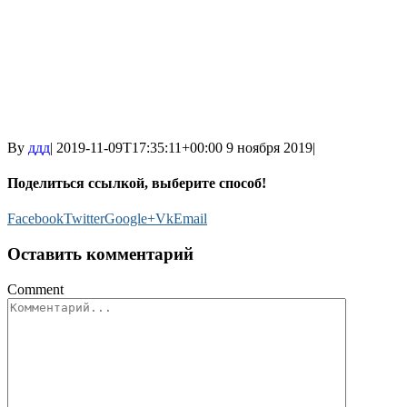
By
ддд
|
2019-11-09T17:35:11+00:00
9 ноября 2019
|
Поделиться ссылкой, выберите способ!
Facebook
Twitter
Google+
Vk
Email
Оставить комментарий
Comment