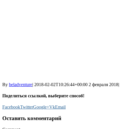
By
beladventure
|
2018-02-02T10:26:44+00:00
2 февраля 2018
|
Поделиться ссылкой, выберите способ!
Facebook
Twitter
Google+
Vk
Email
Оставить комментарий