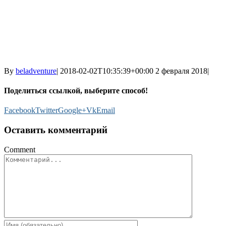
By
beladventure
|
2018-02-02T10:35:39+00:00
2 февраля 2018
|
Поделиться ссылкой, выберите способ!
Facebook
Twitter
Google+
Vk
Email
Оставить комментарий
Comment