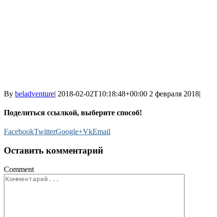
By
beladventure
|
2018-02-02T10:18:48+00:00
2 февраля 2018
|
Поделиться ссылкой, выберите способ!
Facebook
Twitter
Google+
Vk
Email
Оставить комментарий
Comment