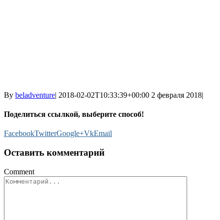
By
beladventure
|
2018-02-02T10:33:39+00:00
2 февраля 2018
|
Поделиться ссылкой, выберите способ!
Facebook
Twitter
Google+
Vk
Email
Оставить комментарий
Comment