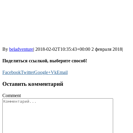
By
beladventure
|
2018-02-02T10:35:43+00:00
2 февраля 2018
|
Поделиться ссылкой, выберите способ!
Facebook
Twitter
Google+
Vk
Email
Оставить комментарий
Comment