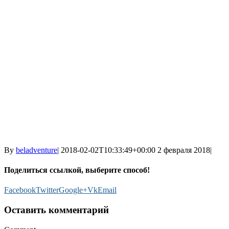
By
beladventure
|
2018-02-02T10:33:49+00:00
2 февраля 2018
|
Поделиться ссылкой, выберите способ!
Facebook
Twitter
Google+
Vk
Email
Оставить комментарий