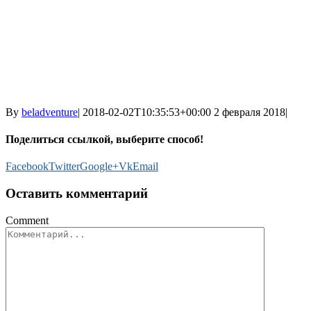
By
beladventure
|
2018-02-02T10:35:53+00:00
2 февраля 2018
|
Поделиться ссылкой, выберите способ!
Facebook
Twitter
Google+
Vk
Email
Оставить комментарий
Comment