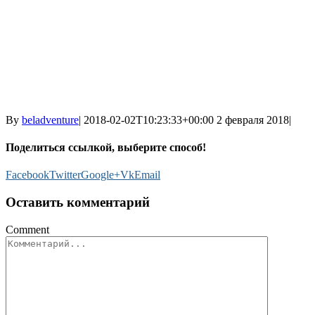
By
beladventure
|
2018-02-02T10:23:33+00:00
2 февраля 2018
|
Поделиться ссылкой, выберите способ!
Facebook
Twitter
Google+
Vk
Email
Оставить комментарий
Comment