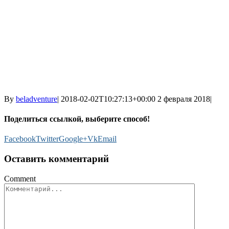
By
beladventure
|
2018-02-02T10:27:13+00:00
2 февраля 2018
|
Поделиться ссылкой, выберите способ!
Facebook
Twitter
Google+
Vk
Email
Оставить комментарий
Comment