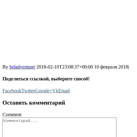
By
beladventure
|
2018-02-10T23:08:37+00:00
10 февраля 2018
|
Поделиться ссылкой, выберите способ!
Facebook
Twitter
Google+
Vk
Email
Оставить комментарий
Comment