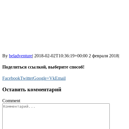
By
beladventure
|
2018-02-02T10:36:19+00:00
2 февраля 2018
|
Поделиться ссылкой, выберите способ!
Facebook
Twitter
Google+
Vk
Email
Оставить комментарий
Comment