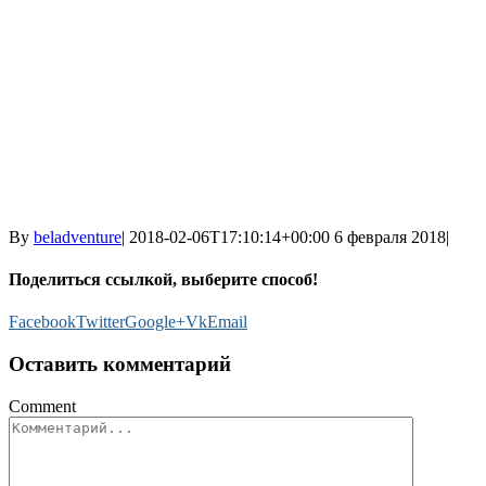
By
beladventure
|
2018-02-06T17:10:14+00:00
6 февраля 2018
|
Поделиться ссылкой, выберите способ!
Facebook
Twitter
Google+
Vk
Email
Оставить комментарий
Comment