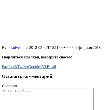
By
beladventure
|
2018-02-02T10:11:00+00:00
2 февраля 2018
|
Поделиться ссылкой, выберите способ!
Facebook
Twitter
Google+
Vk
Email
Оставить комментарий
Comment