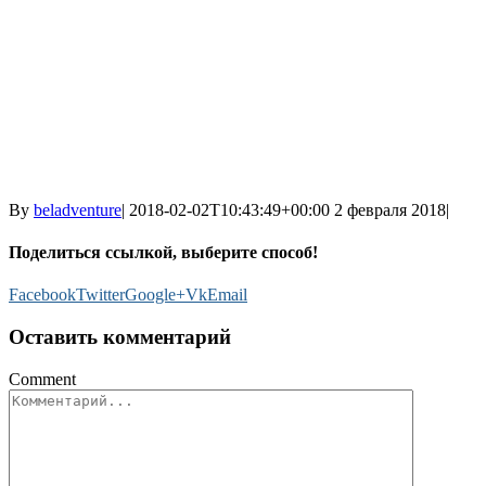
By
beladventure
|
2018-02-02T10:43:49+00:00
2 февраля 2018
|
Поделиться ссылкой, выберите способ!
Facebook
Twitter
Google+
Vk
Email
Оставить комментарий
Comment