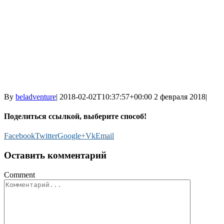
By
beladventure
|
2018-02-02T10:37:57+00:00
2 февраля 2018
|
Поделиться ссылкой, выберите способ!
Facebook
Twitter
Google+
Vk
Email
Оставить комментарий
Comment