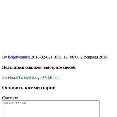
By
beladventure
|
2018-02-02T10:38:12+00:00
2 февраля 2018
|
Поделиться ссылкой, выберите способ!
Facebook
Twitter
Google+
Vk
Email
Оставить комментарий
Comment