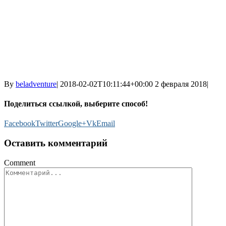
By
beladventure
|
2018-02-02T10:11:44+00:00
2 февраля 2018
|
Поделиться ссылкой, выберите способ!
Facebook
Twitter
Google+
Vk
Email
Оставить комментарий
Comment