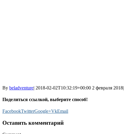
By
beladventure
|
2018-02-02T10:32:19+00:00
2 февраля 2018
|
Поделиться ссылкой, выберите способ!
Facebook
Twitter
Google+
Vk
Email
Оставить комментарий