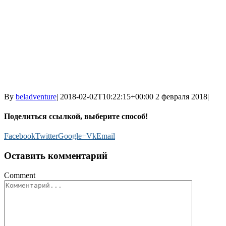
By
beladventure
|
2018-02-02T10:22:15+00:00
2 февраля 2018
|
Поделиться ссылкой, выберите способ!
Facebook
Twitter
Google+
Vk
Email
Оставить комментарий
Comment