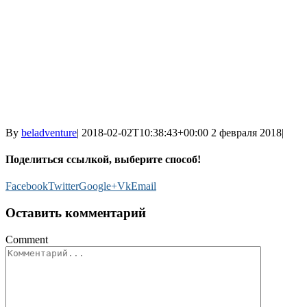
By
beladventure
|
2018-02-02T10:38:43+00:00
2 февраля 2018
|
Поделиться ссылкой, выберите способ!
Facebook
Twitter
Google+
Vk
Email
Оставить комментарий
Comment