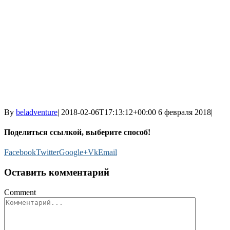
By
beladventure
|
2018-02-06T17:13:12+00:00
6 февраля 2018
|
Поделиться ссылкой, выберите способ!
Facebook
Twitter
Google+
Vk
Email
Оставить комментарий
Comment