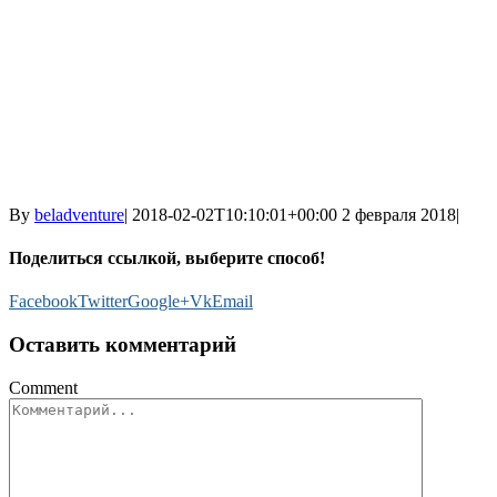
By
beladventure
|
2018-02-02T10:10:01+00:00
2 февраля 2018
|
Поделиться ссылкой, выберите способ!
Facebook
Twitter
Google+
Vk
Email
Оставить комментарий
Comment