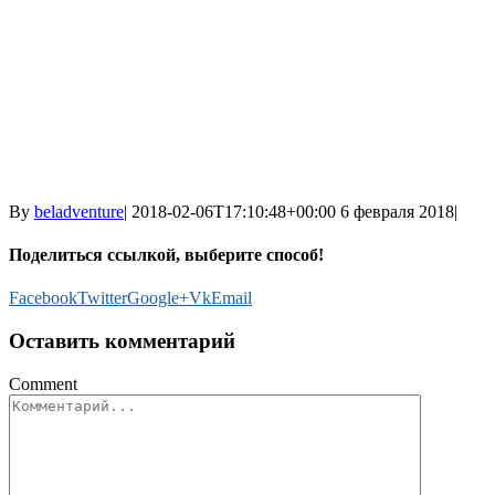
By
beladventure
|
2018-02-06T17:10:48+00:00
6 февраля 2018
|
Поделиться ссылкой, выберите способ!
Facebook
Twitter
Google+
Vk
Email
Оставить комментарий
Comment