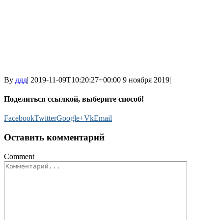
By
ддд
|
2019-11-09T10:20:27+00:00
9 ноября 2019
|
Поделиться ссылкой, выберите способ!
Facebook
Twitter
Google+
Vk
Email
Оставить комментарий
Comment