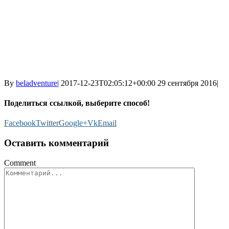
By
beladventure
|
2017-12-23T02:05:12+00:00
29 сентября 2016
|
Поделиться ссылкой, выберите способ!
Facebook
Twitter
Google+
Vk
Email
Оставить комментарий
Comment