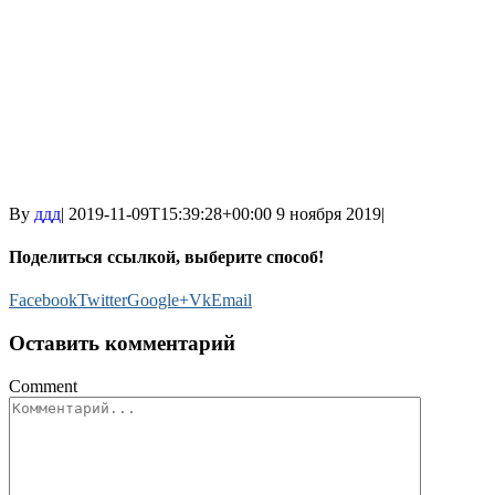
By
ддд
|
2019-11-09T15:39:28+00:00
9 ноября 2019
|
Поделиться ссылкой, выберите способ!
Facebook
Twitter
Google+
Vk
Email
Оставить комментарий
Comment