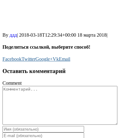
By
ддд
|
2018-03-18T12:29:34+00:00
18 марта 2018
|
Поделиться ссылкой, выберите способ!
Facebook
Twitter
Google+
Vk
Email
Оставить комментарий
Comment