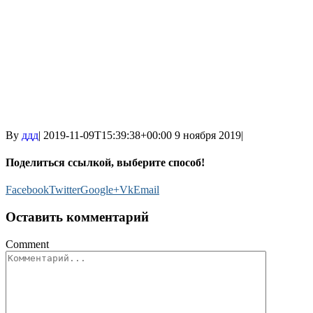
By
ддд
|
2019-11-09T15:39:38+00:00
9 ноября 2019
|
Поделиться ссылкой, выберите способ!
Facebook
Twitter
Google+
Vk
Email
Оставить комментарий
Comment