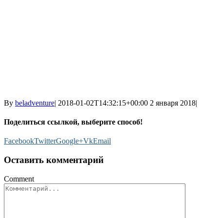
By
beladventure
|
2018-01-02T14:32:15+00:00
2 января 2018
|
Поделиться ссылкой, выберите способ!
Facebook
Twitter
Google+
Vk
Email
Оставить комментарий
Comment