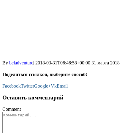
By
beladventure
|
2018-03-31T06:46:58+00:00
31 марта 2018
|
Поделиться ссылкой, выберите способ!
Facebook
Twitter
Google+
Vk
Email
Оставить комментарий
Comment