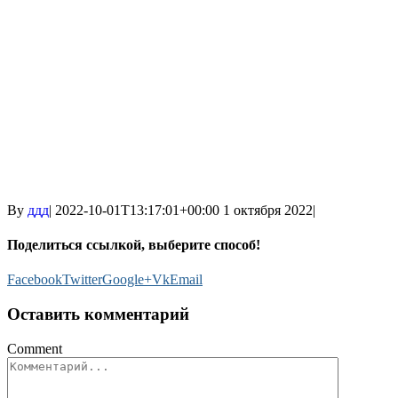
By
ддд
|
2022-10-01T13:17:01+00:00
1 октября 2022
|
Поделиться ссылкой, выберите способ!
Facebook
Twitter
Google+
Vk
Email
Оставить комментарий
Comment