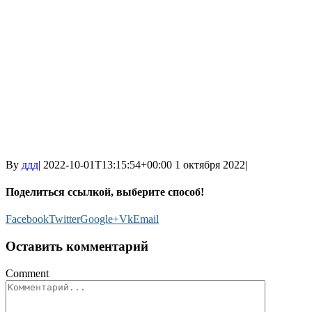
By
ддд
|
2022-10-01T13:15:54+00:00
1 октября 2022
|
Поделиться ссылкой, выберите способ!
Facebook
Twitter
Google+
Vk
Email
Оставить комментарий
Comment