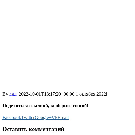
By
ддд
|
2022-10-01T13:17:20+00:00
1 октября 2022
|
Поделиться ссылкой, выберите способ!
Facebook
Twitter
Google+
Vk
Email
Оставить комментарий