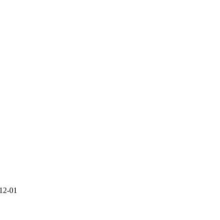
12-01