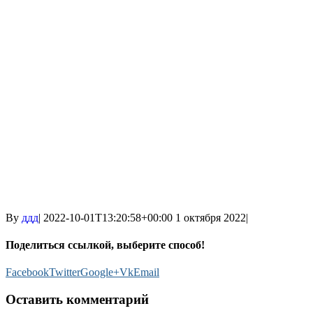
By
ддд
|
2022-10-01T13:20:58+00:00
1 октября 2022
|
Поделиться ссылкой, выберите способ!
Facebook
Twitter
Google+
Vk
Email
Оставить комментарий