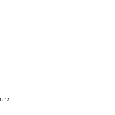
12-12