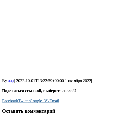
By
ддд
|
2022-10-01T13:22:59+00:00
1 октября 2022
|
Поделиться ссылкой, выберите способ!
Facebook
Twitter
Google+
Vk
Email
Оставить комментарий