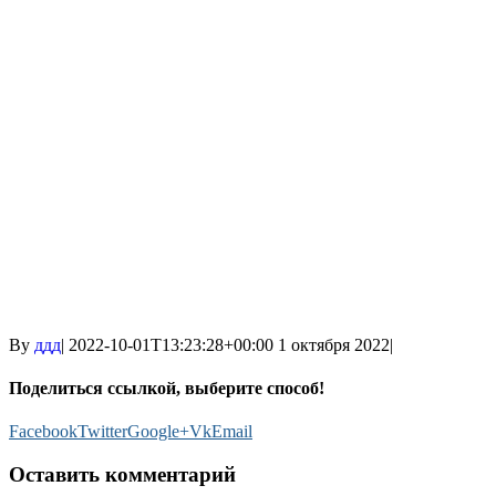
By
ддд
|
2022-10-01T13:23:28+00:00
1 октября 2022
|
Поделиться ссылкой, выберите способ!
Facebook
Twitter
Google+
Vk
Email
Оставить комментарий