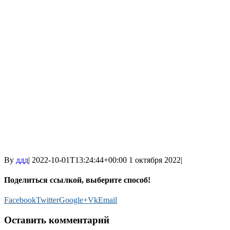
By
ддд
|
2022-10-01T13:24:44+00:00
1 октября 2022
|
Поделиться ссылкой, выберите способ!
Facebook
Twitter
Google+
Vk
Email
Оставить комментарий