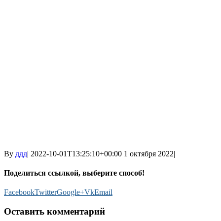
By
ддд
|
2022-10-01T13:25:10+00:00
1 октября 2022
|
Поделиться ссылкой, выберите способ!
Facebook
Twitter
Google+
Vk
Email
Оставить комментарий