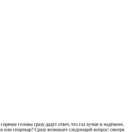
рячие головы сразу дадут ответ, что газ лучше и надёжнее.
ник или спорткар? Сразу возникает следующий вопрос: смотря