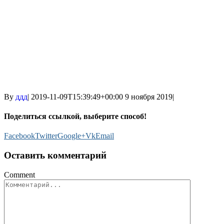
By
ддд
|
2019-11-09T15:39:49+00:00
9 ноября 2019
|
Поделиться ссылкой, выберите способ!
Facebook
Twitter
Google+
Vk
Email
Оставить комментарий
Comment