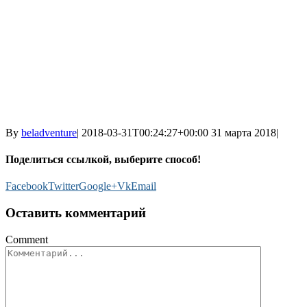
By
beladventure
|
2018-03-31T00:24:27+00:00
31 марта 2018
|
Поделиться ссылкой, выберите способ!
Facebook
Twitter
Google+
Vk
Email
Оставить комментарий
Comment