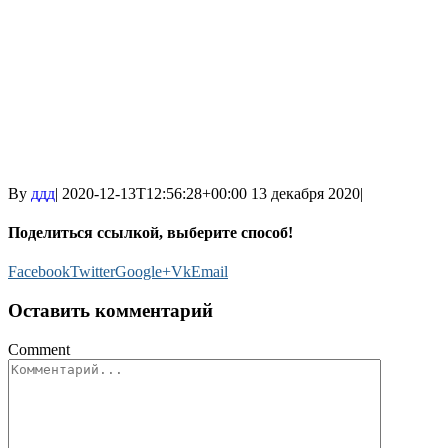
By
ддд
|
2020-12-13T12:56:28+00:00
13 декабря 2020
|
Поделиться ссылкой, выберите способ!
Facebook
Twitter
Google+
Vk
Email
Оставить комментарий
Comment